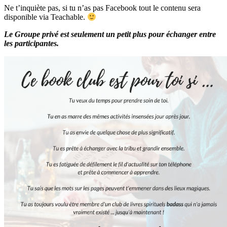
Ne t’inquiète pas, si tu n’as pas Facebook tout le contenu sera
disponible via Teachable.
Le Groupe privé est seulement un petit plus pour échanger entre
les participantes.