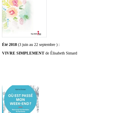
Été 2018
(3 juin au 22 septembre ) :
VIVRE SIMPLEMENT
de Élisabeth Simard