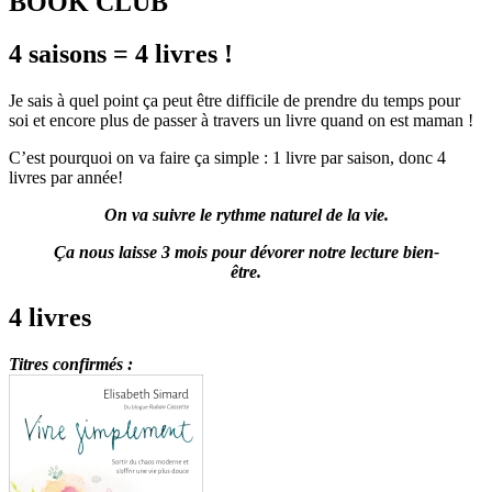
BOOK CLUB
4 saisons = 4 livres !
Je sais à quel point ça peut être difficile de prendre du temps pour
soi et encore plus de passer à travers un livre quand on est maman !
C’est pourquoi on va faire ça simple : 1 livre par saison, donc 4
livres par année!
On va suivre le rythme naturel de la vie.
Ça nous laisse 3 mois pour dévorer notre lecture bien-
être.
4 livres
Titres confirmés :