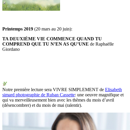
Printemps 2019
(20 mars au 20 juin):
TA DEUXIÈME VIE COMMENCE QUAND TU
COMPREND QUE TU N’EN AS QU’UNE
de Raphaëlle
Giordano
Notre première lecture sera VIVRE SIMPLEMENT de
Elisabeth
simard photographie de Ruban Cassette
: une oeuvre magnifique et
qui va merveilleusement bien avec les thèmes du mois d’avril
(désencombrer) et du mois de mai (ralentir).