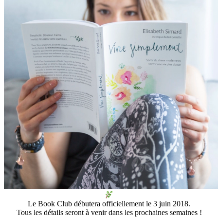
Le Book Club débutera officiellement le 3 juin 2018.
Tous les détails seront à venir dans les prochaines semaines !