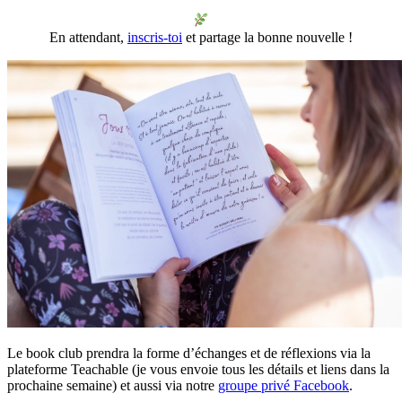
En attendant,
inscris-toi
et partage la bonne nouvelle !
Le book club prendra la forme d’échanges et de réflexions via la
plateforme Teachable (je vous envoie tous les détails et liens dans la
prochaine semaine) et aussi via notre
groupe privé Facebook
.