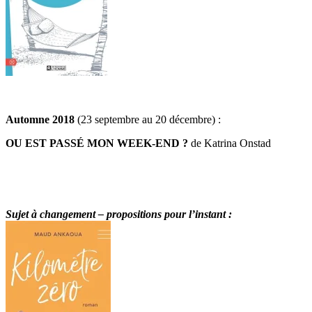
Automne 2018
(23 septembre au 20 décembre) :
OU EST PASSÉ MON WEEK-END ?
de Katrina Onstad
Sujet à changement – propositions pour l’instant :