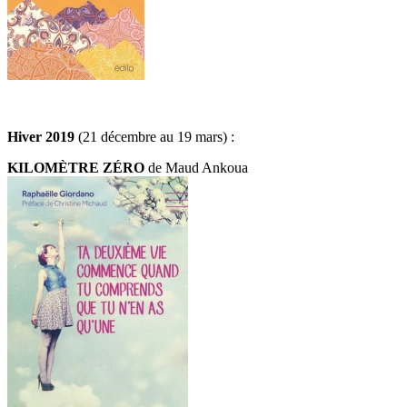
Hiver 2019
(21 décembre au 19 mars) :
KILOMÈTRE ZÉRO
de Maud Ankoua